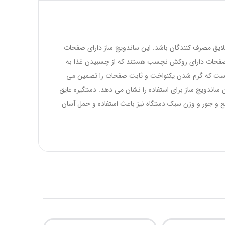
ده ای از سلایق مصرف کنندگان باشد. این ساندویچ ساز دارای صفحات
ن صفحات دارای روکش نچسب هستند که از چسبیدن غذا به
یک است که گرم شدن یکنواخت و ثابت صفحات را تضمین می
ساندویچ ساز برای استفاده را نشان می دهد. دستگیره عایق
مع و جور و وزن سبک دستگاه نیز باعث استفاده و حمل آسان