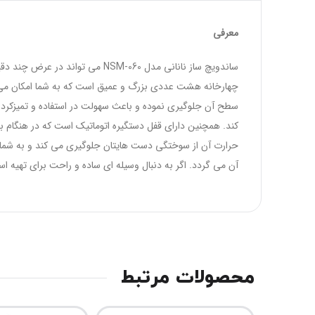
معرفی
ساندویچ ساز نانانی مدل SM-060
چهارخانه هشت عددی بزرگ و عمیق است که به شما امکان می 
سطح آن جلوگیری نموده و باعث سهولت در استفاده و تمیزکردن
کند. همچنین دارای قفل دستگیره اتوماتیک است که در هنگام ب
حرارت آن از سوختگی دست هایتان جلوگیری می کند و به شما ای
آن می گردد. اگر به دنبال وسیله ای ساده و راحت برای تهیه 
محصولات مرتبط