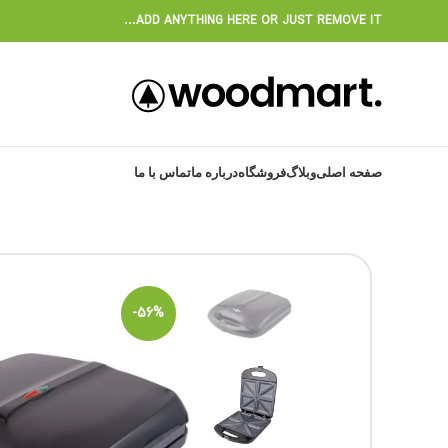
ADD ANYTHING HERE OR JUST REMOVE IT…
صفحه اصلی
وبلاگ
فروشگاه
درباره ما
تماس با ما
-56%