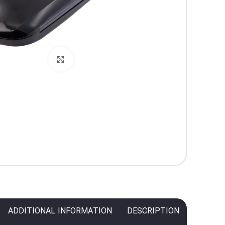
برای بزرگنمایی کل
ADDITIONAL INFORMATION
DESCRIPTION