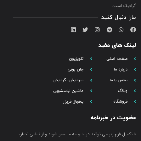
گرافیک است.
مارا دنبال کنید
لینک های مفید
صفحه اصلی
تلویزیون
درباره ما
جارو برقی
تماس با ما
سرمایش، گرمایش
وبلاگ
ماشین لباسشویی
فروشگاه
یخچال فریزر
عضویت در خبرنامه
با تکمیل فرم زیر می توانید در خبرنامه ما عضو شوید و از تمامی اخبار،