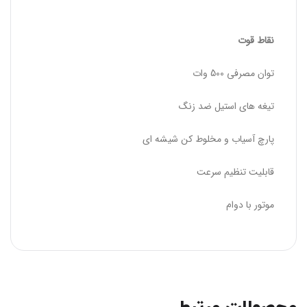
نقاط قوت
توان مصرفی 500 وات
تیغه های استیل ضد زنگ
پارچ آسیاب و مخلوط کن شیشه ای
قابلیت تنظیم سرعت
موتور با دوام